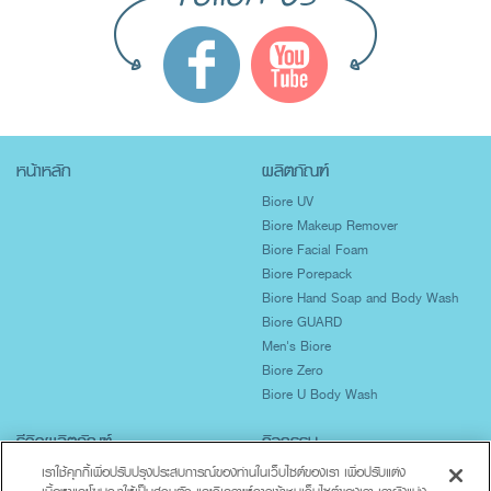
หน้าหลัก
ผลิตภัณฑ์
Biore UV
Biore Makeup Remover
Biore Facial Foam
Biore Porepack
Biore Hand Soap and Body Wash
Biore GUARD
Men's Biore
Biore Zero
Biore U Body Wash
รีวิวผลิตภัณฑ์
กิจกรรม
ปกป้องผิวจากแสงแดด
เราใช้คุกกี้เพื่อปรับปรุงประสบการณ์ของท่านในเว็บไซต์ของเรา เพื่อปรับแต่ง