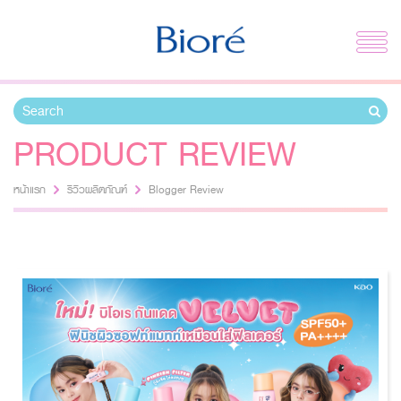
PRODUCT REVIEW
หน้าแรก
รีวิวผลิตภัณฑ์
Blogger Review
ปกป้องผิวจากแสงแดด