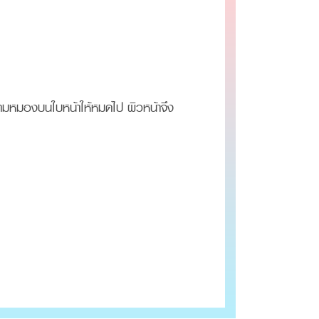
ความหมองบนใบหน้าให้หมดไป ผิวหน้าจึง