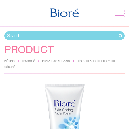
PRODUCT
หน้าแรก
ผลิตภัณฑ์
Biore Facial Foam
บิโอเร เฟเชี่ยล โฟม เพียว เพ
อร์เฟกต์