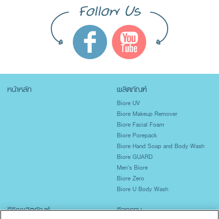
หน้าหลัก
ผลิตภัณฑ์
Biore UV
Biore Makeup Remover
Biore Facial Foam
Biore Porepack
Biore Hand Soap and Body Wash
Biore GUARD
Men's Biore
Biore Zero
Biore U Body Wash
รีวิวผลิตภัณฑ์
กิจกรรม