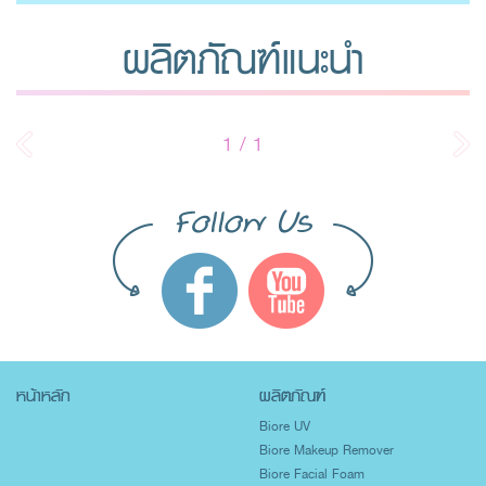
ผลิตภัณฑ์แนะนำ
1
/
1
หน้าหลัก
ผลิตภัณฑ์
Biore UV
Biore Makeup Remover
Biore Facial Foam