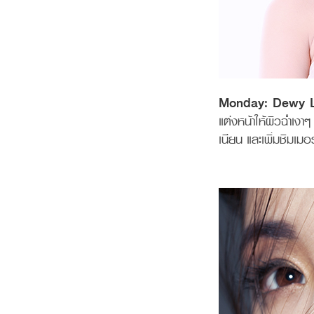
Monday: Dewy 
แต่งหน้าให้ผิวฉ่ำเงา
เนียน และเพิ่มชิมเมอ