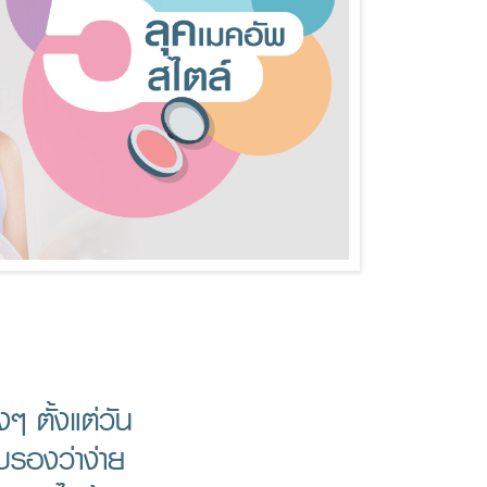
งๆ ตั้งแต่วัน
ับรองว่าง่าย