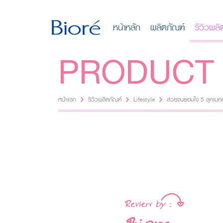
หน้าหลัก
ผลิตภัณฑ์
รีวิวผลิ
PRODUCT 
หน้าแรก
รีวิวผลิตภัณฑ์
Lifestyle
สวยจนยอมใจ 5 ลุคเมคอ
Lifestyle
Review by :