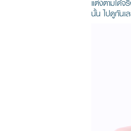
แต่งตามได้จริ
นั้น ไปดูกันเล