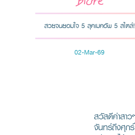
Biore
สวยจนยอมใจ 5 ลุคเมคอัพ 5 สไตล์!
02-Mar-69
สวัสดีค่าสาวๆ
จันทร์ถึงศุกร