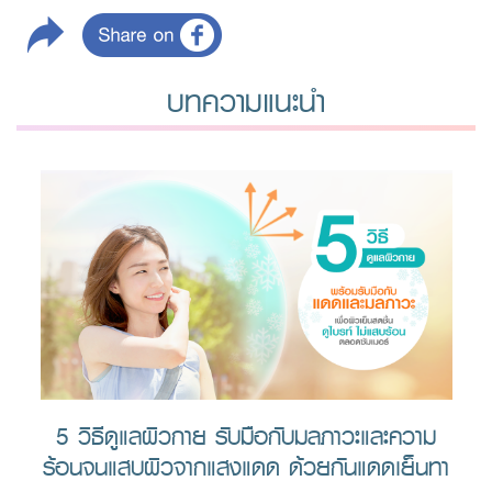
บทความแนะนำ
5 วิธีดูแลผิวกาย รับมือกับมลภาวะและความ
ร้อนจนแสบผิวจากแสงแดด ด้วยกันแดดเย็นทา