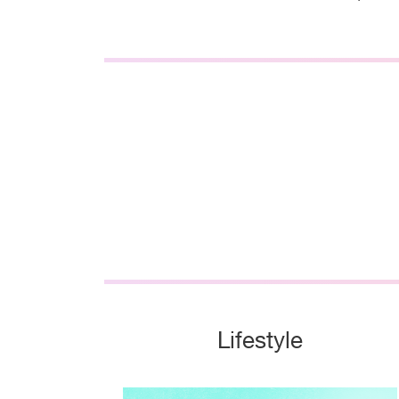
Lifestyle