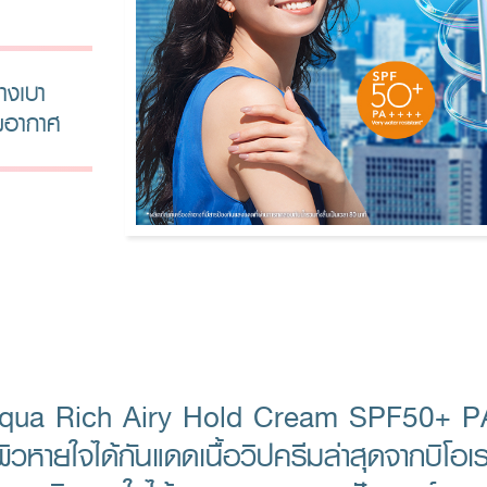
างเบา
าพอากาศ
qua Rich Airy Hold Cream SPF50+ P
วหายใจได้กันแดดเนื้อวิปครีมล่าสุดจากบิโอเร 