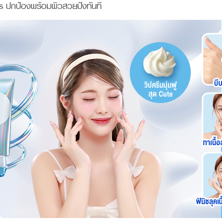
s ปกป้องพร้อมผิวสวยปังทันที