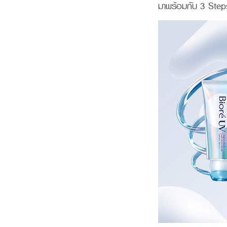
มาพร้อมกับ 3 Step