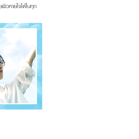
ผิวหายใจได้ในทุก