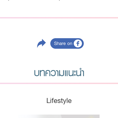
บทความแนะนำ
Lifestyle