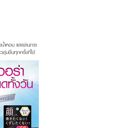
น้ำหอม และผ่านการ
ชื่นทุกครั้งที่ใช้