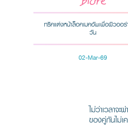
Biore
ทริคแต่งหน้าล็อคเมคอัพเพื่อผิวออร่าเ
วัน
02-Mar-69
ไม่ว่าเวลาจะผ
ของคู่กันไม่เ