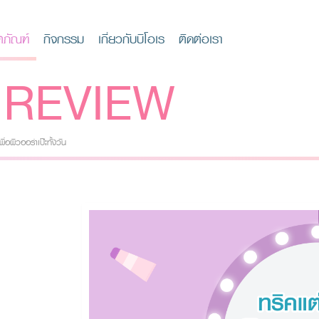
ตภัณฑ์
กิจกรรม
เกี่ยวกับบิโอเร
ติดต่อเรา
REVIEW
่อผิวออร่าเป๊ะทั้งวัน