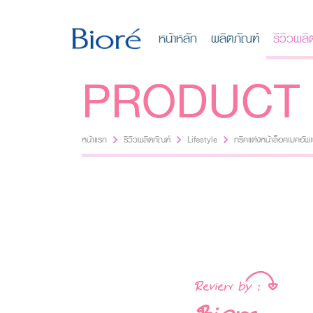
หน้าหลัก
ผลิตภัณฑ์
รีวิวผลิ
PRODUCT 
หน้าแรก
รีวิวผลิตภัณฑ์
Lifestyle
ทริคแต่งหน้าล็อคเมคอัพเพื
Lifestyle
Review by :