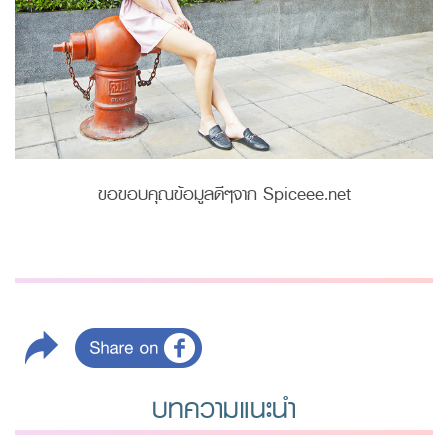
ขอขอบคุณข้อมูลดีๆจาก Spiceee.net
บทความแนะนำ