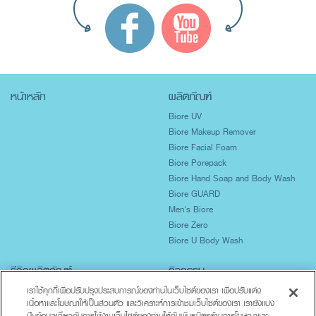
หน้าหลัก
ผลิตภัณฑ์
Biore UV
Biore Makeup Remover
Biore Facial Foam
Biore Porepack
Biore Hand Soap and Body Wash
Biore GUARD
Men's Biore
Biore Zero
Biore U Body Wash
รีวิวผลิตภัณฑ์
กิจกรรม
ปกป้องผิวจากแสงแดด
เราใช้คุกกี้เพื่อปรับปรุงประสบการณ์ของท่านในเว็บไซต์ของเรา เพื่อปรับแต่ง
เนื้อหาและโฆษณาให้เป็นส่วนตัว และวิเคราะห์การเข้าชมเว็บไซต์ของเรา เรายังแบ่ง
ผิวมันเป็นสิวง่าย