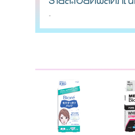
รายละเอียดผลิตภัณ
-