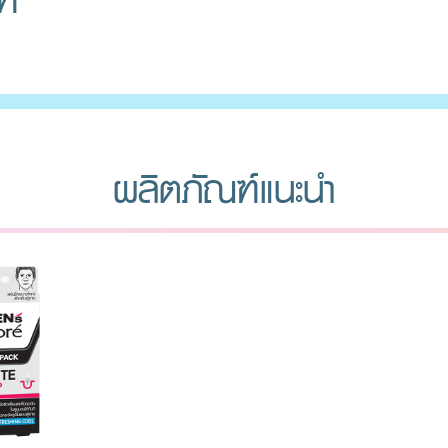
ฑ์
ผลิตภัณฑ์แนะนำ