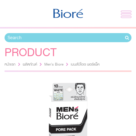
PRODUCT
หน้าแรก
ผลิตภัณฑ์
Men's Biore
เมนส์บิโอเร พอร์แพ็ค