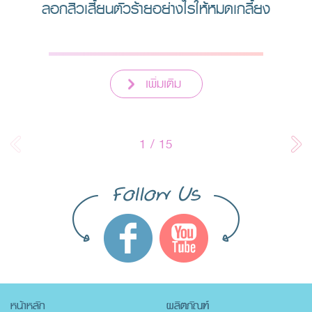
ลอกสิวเสี้ยนตัวร้ายอย่างไรให้หมดเกลี้ยง
เพิ่มเติม
1
/
15
หน้าหลัก
ผลิตภัณฑ์