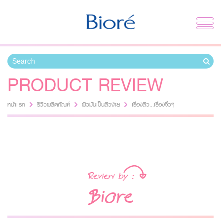
PRODUCT REVIEW
หน้าแรก
รีวิวผลิตภัณฑ์
ผิวมันเป็นสิวง่าย
เรื่องสิว...เรื่องจิ๋วๆ
ผิวมันเป็นสิวง่าย
Review by :
Biore