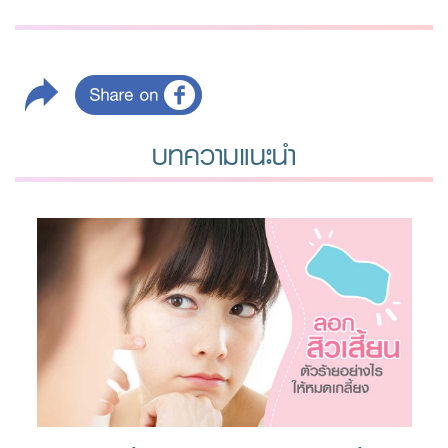
บทความแนะนำ